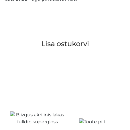
Lisa ostukorvi