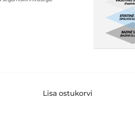
Lisa ostukorvi