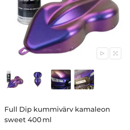
Full Dip kummivärv kamaleon
sweet 400 ml